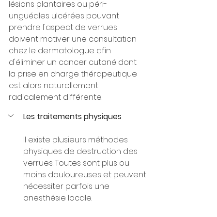
lésions plantaires ou péri-
unguéales ulcérées pouvant 
prendre l'aspect de verrues 
doivent motiver une consultation 
chez le dermatologue afin 
d'éliminer un cancer cutané dont 
la prise en charge thérapeutique 
est alors naturellement 
radicalement différente.
Les traitements physiques
Il existe plusieurs méthodes 
physiques de destruction des 
verrues. Toutes sont plus ou 
moins douloureuses et peuvent 
nécessiter parfois une 
anesthésie locale.