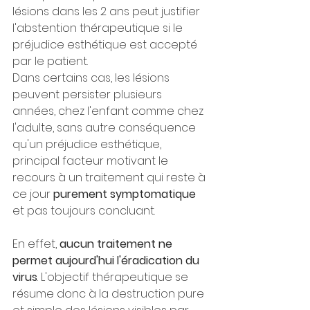
lésions dans les 2 ans peut justifier 
l'abstention thérapeutique si le 
préjudice esthétique est accepté 
par le patient.
Dans certains cas, les lésions 
peuvent persister plusieurs 
années, chez l'enfant comme chez 
l'adulte, sans autre conséquence 
qu'un préjudice esthétique, 
principal facteur motivant le 
recours à un traitement qui reste à 
ce jour 
purement symptomatique 
et pas toujours concluant.
En effet, 
aucun traitement ne 
permet aujourd'hui l'éradication du 
virus
. L'objectif thérapeutique se 
résume donc à la destruction pure 