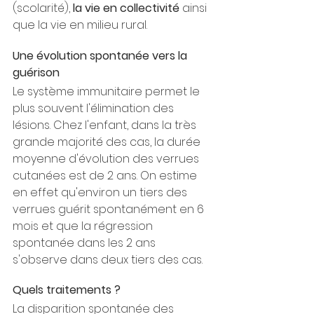
(scolarité), 
la vie en collectivité
 ainsi 
que la vie en milieu rural. 
Une évolution spontanée vers la 
guérison
Le système immunitaire permet le 
plus souvent l'élimination des 
lésions. Chez l'enfant, dans la très 
grande majorité des cas, la durée 
moyenne d'évolution des verrues 
cutanées est de 2 ans. On estime 
en effet qu'environ un tiers des 
verrues guérit spontanément en 6 
mois et que la régression 
spontanée dans les 2 ans 
s'observe dans deux tiers des cas.
Quels traitements ?
La disparition spontanée des 