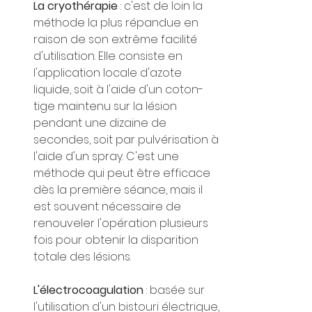
La cryothérapie
 : c'est de loin la 
méthode la plus répandue en 
raison de son extrême facilité 
d'utilisation. Elle consiste en 
l'application locale d'azote 
liquide, soit à l'aide d'un coton-
tige maintenu sur la lésion 
pendant une dizaine de 
secondes, soit par pulvérisation à 
l'aide d'un spray. C'est une 
méthode qui peut être efficace 
dès la première séance, mais il 
est souvent nécessaire de 
renouveler l'opération plusieurs 
fois pour obtenir la disparition 
totale des lésions.
L'électrocoagulation
 : basée sur 
l'utilisation d'un bistouri électrique, 