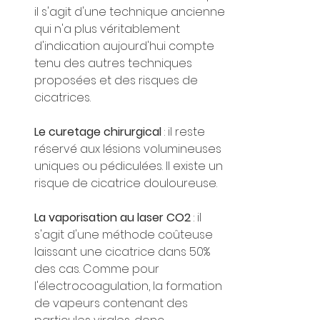
il s'agit d'une technique ancienne 
qui n'a plus véritablement 
d'indication aujourd'hui compte 
tenu des autres techniques 
proposées et des risques de 
cicatrices.
Le curetage chirurgical
 : il reste 
réservé aux lésions volumineuses 
uniques ou pédiculées. Il existe un 
risque de cicatrice douloureuse.
La vaporisation au laser CO2
 : il 
s'agit d'une méthode coûteuse 
laissant une cicatrice dans 50% 
des cas. Comme pour 
l'électrocoagulation, la formation 
de vapeurs contenant des 